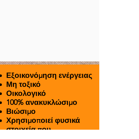
Εξοικονόμηση ενέργειας
Μη τοξικό
Οικολογικό
100% ανακυκλώσιμο
Βιώσιμο
Χρησιμοποιεί φυσικά
στοιχεία που
αντιπροσωπεύουν το