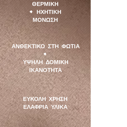
ΘΕΡΜΙΚΗ
+ ΗΧΗΤΙΚΗ
ΜΟΝΩΣΗ
ΑΝΘΕΚΤΙΚΟ ΣΤΗ ΦΩΤΙΑ
+
ΥΨΗΛΗ ΔΟΜΙΚΗ
ΙΚΑΝΟΤΗΤΑ
ΕΥΚΟΛΗ ΧΡΗΣΗ
ΕΛΑΦΡΙΑ ΥΛΙΚΑ