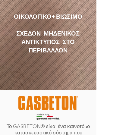
ΟΙΚΟΛΟΓΙΚΟ+ΒΙΩΣΙΜΟ
ΣΧΕΔΟΝ ΜΗΔΕΝΙΚΟΣ
ΑΝΤΙΚΤΥΠΟΣ ΣΤΟ
ΠΕΡΙΒΑΛΛΟΝ
Το GASBETON® είναι ένα καινοτόμο
κατασκευαστικό σύστημα που