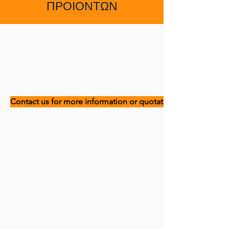
ΠΡΟΙΟΝΤΩΝ
Contact us for more information or quotation!